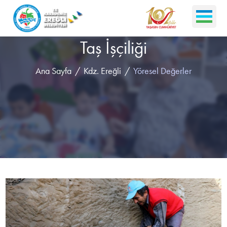
Taş İşçiliği
Ana Sayfa
Kdz. Ereğli
Yöresel Değerler