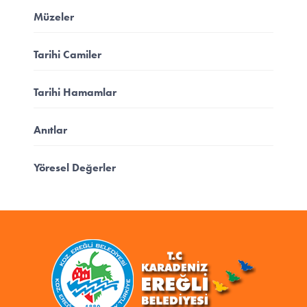
Müzeler
Tarihi Camiler
Tarihi Hamamlar
Anıtlar
Yöresel Değerler