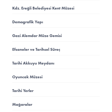
Kdz. Ereğli Belediyesi Kent Müzesi
Demografik Yapı
Gazi Alemdar Müze Gemisi
Efsaneler ve Tarihsel Süreç
Tarihi Akkuyu Meydanı
Oyuncak Müzesi
Tarihi Yerler
Mağaralar