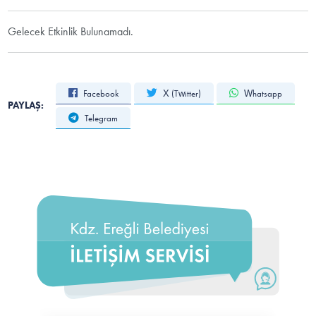
Gelecek Etkinlik Bulunamadı.
Facebook
X (Twitter)
Whatsapp
PAYLAŞ:
Telegram