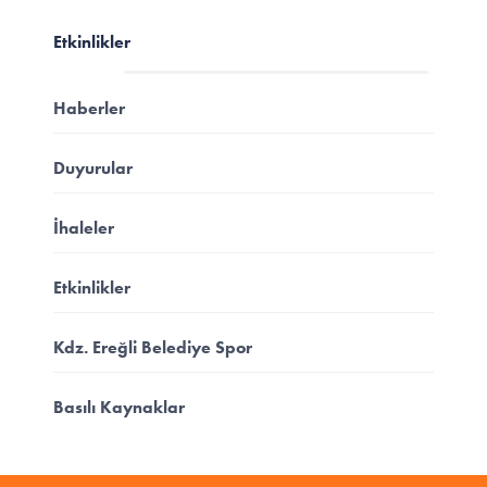
Etkinlikler
Haberler
Duyurular
İhaleler
Etkinlikler
Kdz. Ereğli Belediye Spor
Basılı Kaynaklar