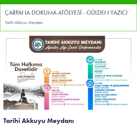
ÇARPANA DOKUMA ATÖLYESİ - GÜLDEN YAZICI
Tarihi Akkuyu Meydanı
Tarihi Akkuyu Meydanı