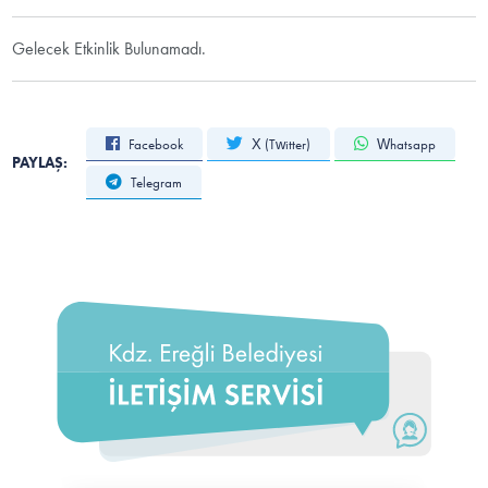
Gelecek Etkinlik Bulunamadı.
Facebook
X (Twitter)
Whatsapp
PAYLAŞ:
Telegram