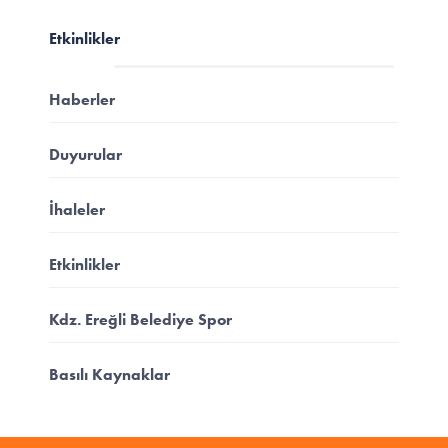
Etkinlikler
Haberler
Duyurular
İhaleler
Etkinlikler
Kdz. Ereğli Belediye Spor
Basılı Kaynaklar