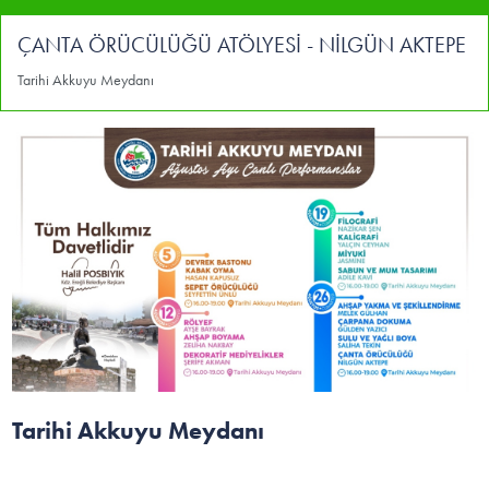
ÇANTA ÖRÜCÜLÜĞÜ ATÖLYESİ - NİLGÜN AKTEPE
Tarihi Akkuyu Meydanı
Tarihi Akkuyu Meydanı