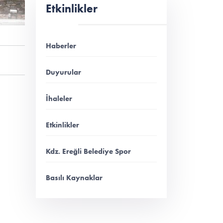
Etkinlikler
Haberler
Duyurular
İhaleler
Etkinlikler
Kdz. Ereğli Belediye Spor
Basılı Kaynaklar