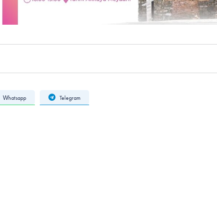
Whatsapp
Telegram