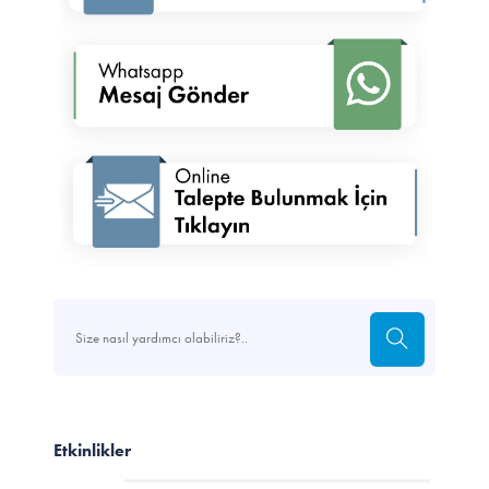
Etkinlikler