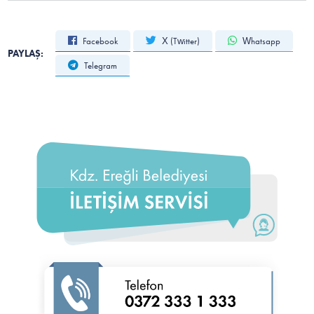
Facebook
X (Twitter)
Whatsapp
PAYLAŞ:
Telegram