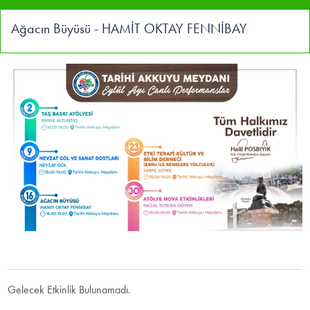
Ağacın Büyüsü - HAMİT OKTAY FENNİBAY
Gelecek Etkinlik Bulunamadı.