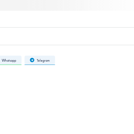
Whatsapp
Telegram