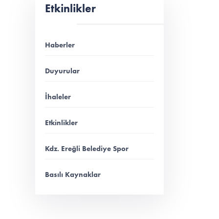
Etkinlikler
Haberler
Duyurular
İhaleler
Etkinlikler
Kdz. Ereğli Belediye Spor
Basılı Kaynaklar