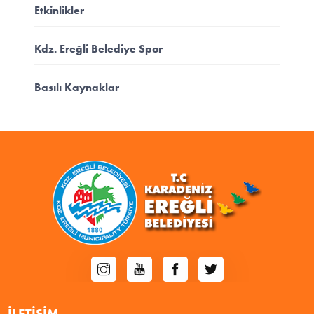
Etkinlikler
Kdz. Ereğli Belediye Spor
Basılı Kaynaklar
İLETIŞIM