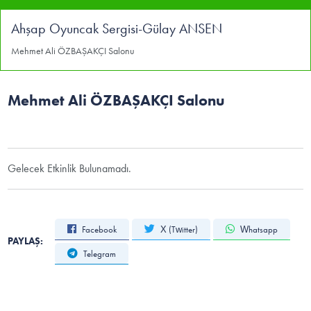
Ahşap Oyuncak Sergisi-Gülay ANSEN
Mehmet Ali ÖZBAŞAKÇI Salonu
Mehmet Ali ÖZBAŞAKÇI Salonu
Gelecek Etkinlik Bulunamadı.
Facebook
X (Twitter)
Whatsapp
PAYLAŞ:
Telegram