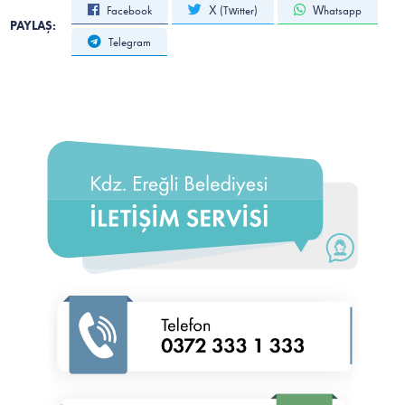
Facebook
X (Twitter)
Whatsapp
PAYLAŞ:
Telegram