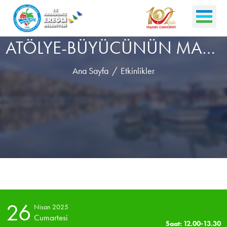
ATÖLYE-BÜYÜCÜNÜN MASALI
Ana Sayfa
Etkinlikler
26
Nisan 2025
Cumartesi
Saat: 12.00-13.30