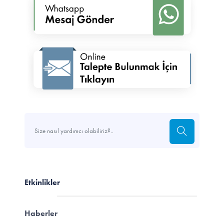
Etkinlikler
Haberler