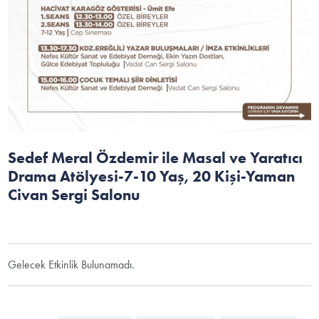
Sedef Meral Özdemir ile Masal ve Yaratıcı
Drama Atölyesi-7-10 Yaş, 20 Kişi-Yaman
Civan Sergi Salonu
Gelecek Etkinlik Bulunamadı.