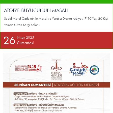
ATÖLYE-BÜYÜCÜNÜN MASALI
Sedef Meral Özdemir ile Masal ve Yaratıcı Drama Atölyesi-7-10 Yaş, 20 Kişi-
Yaman Civan Sergi Salonu
26
Nisan 2025
Cumartesi