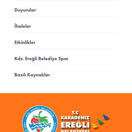
Duyurular
İhaleler
Etkinlikler
Kdz. Ereğli Belediye Spor
Basılı Kaynaklar