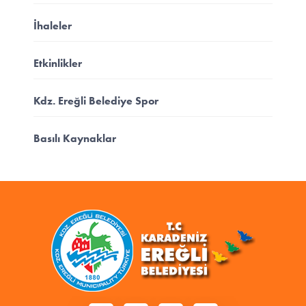
İhaleler
Etkinlikler
Kdz. Ereğli Belediye Spor
Basılı Kaynaklar