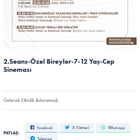
2.Seans-Özel Bireyler-7-12 Yaş-Cep
Sineması
Gelecek Etkinlik Bulunamadı.
Facebook
X (Twitter)
Whatsapp
PAYLAŞ:
Telegram