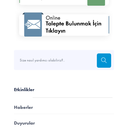
Etkinlikler
Haberler
Duyurular