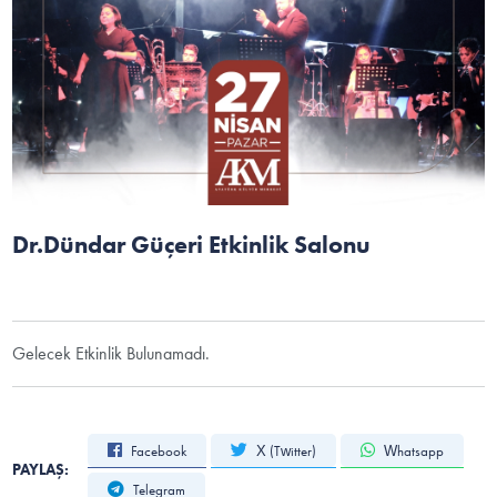
Dr.Dündar Güçeri Etkinlik Salonu
Gelecek Etkinlik Bulunamadı.
Facebook
X (Twitter)
Whatsapp
PAYLAŞ:
Telegram