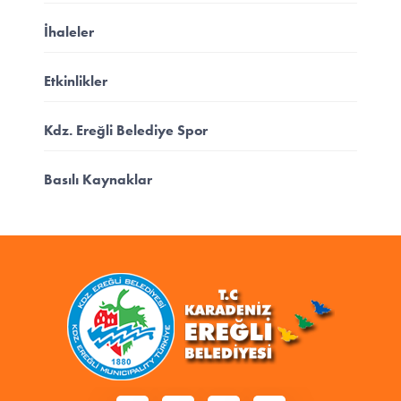
İhaleler
Etkinlikler
Kdz. Ereğli Belediye Spor
Basılı Kaynaklar