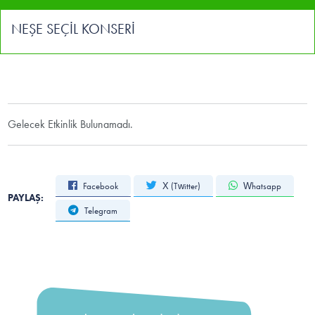
NEŞE SEÇİL KONSERİ
Gelecek Etkinlik Bulunamadı.
Facebook
X (Twitter)
Whatsapp
PAYLAŞ:
Telegram