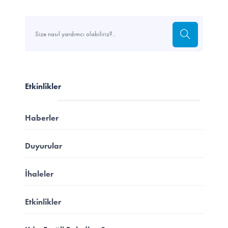
Etkinlikler
Haberler
Duyurular
İhaleler
Etkinlikler