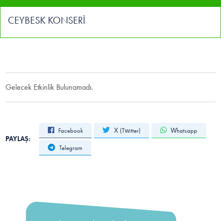
CEYBESK KONSERİ
Gelecek Etkinlik Bulunamadı.
Facebook
X (Twitter)
Whatsapp
PAYLAŞ:
Telegram