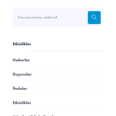
Etkinlikler
Haberler
Duyurular
İhaleler
Etkinlikler