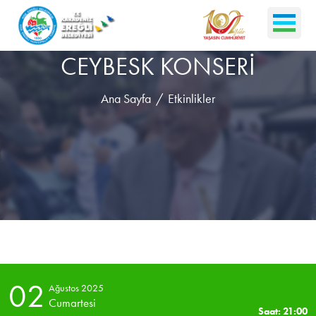
CEYBESK KONSERİ
Ana Sayfa
Etkinlikler
02
Ağustos 2025
Cumartesi
Saat: 21:00