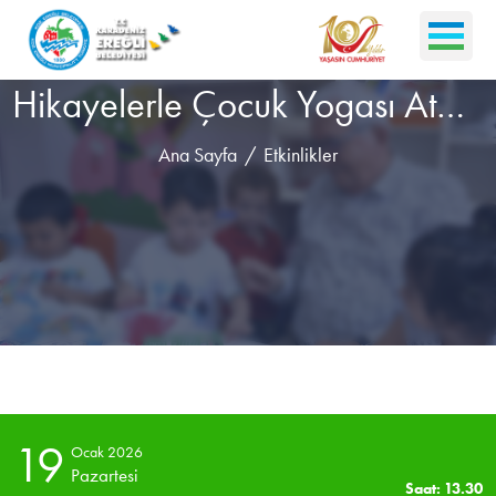
Hikayelerle Çocuk Yogası Atölyesi
Ana Sayfa
Etkinlikler
19
Ocak 2026
Pazartesi
Saat: 13.30