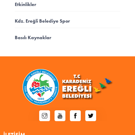
Etkinlikler
Kdz. Ereğli Belediye Spor
Basılı Kaynaklar
İLETIŞIM