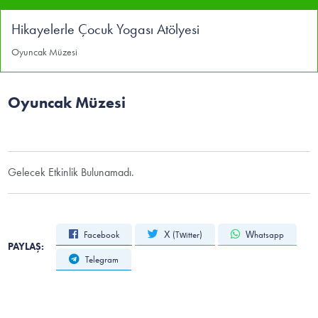
Hikayelerle Çocuk Yogası Atölyesi
Oyuncak Müzesi
Oyuncak Müzesi
Gelecek Etkinlik Bulunamadı.
Facebook
X (Twitter)
Whatsapp
PAYLAŞ:
Telegram