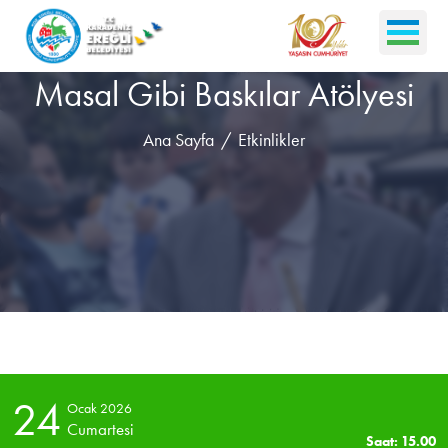
Masal Gibi Baskılar Atölyesi
Ana Sayfa
Etkinlikler
24
Ocak 2026
Cumartesi
Saat: 15.00