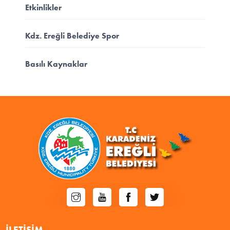
Etkinlikler
Kdz. Ereğli Belediye Spor
Basılı Kaynaklar
İLETIŞIM