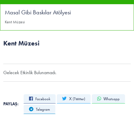
Masal Gibi Baskılar Atölyesi
Kent Müzesi
Kent Müzesi
Gelecek Etkinlik Bulunamadı.
Facebook
X (Twitter)
Whatsapp
PAYLAŞ:
Telegram