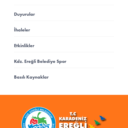
Duyurular
İhaleler
Etkinlikler
Kdz. Ereğli Belediye Spor
Basılı Kaynaklar