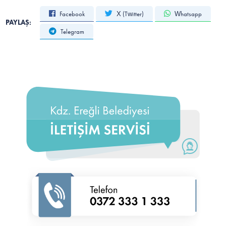
Facebook
X (Twitter)
Whatsapp
PAYLAŞ:
Telegram