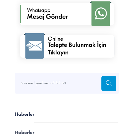
Haberler
Haberler