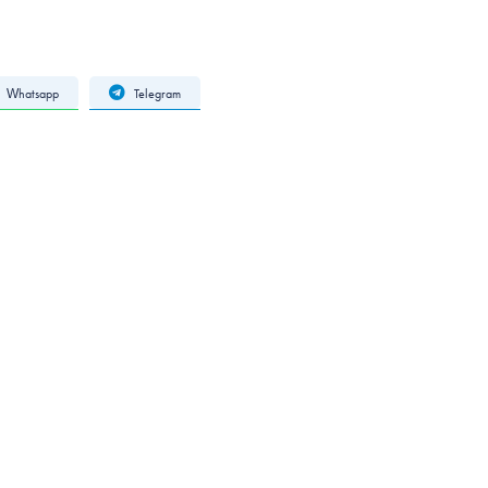
Whatsapp
Telegram