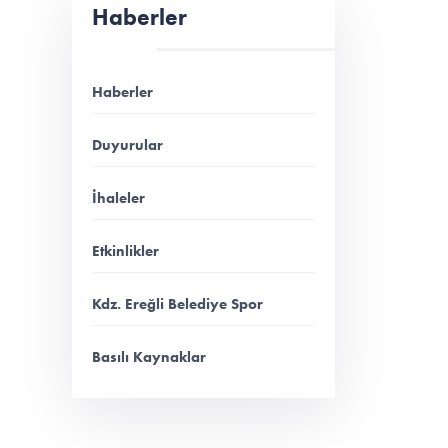
Haberler
Haberler
Duyurular
İhaleler
Etkinlikler
Kdz. Ereğli Belediye Spor
Basılı Kaynaklar