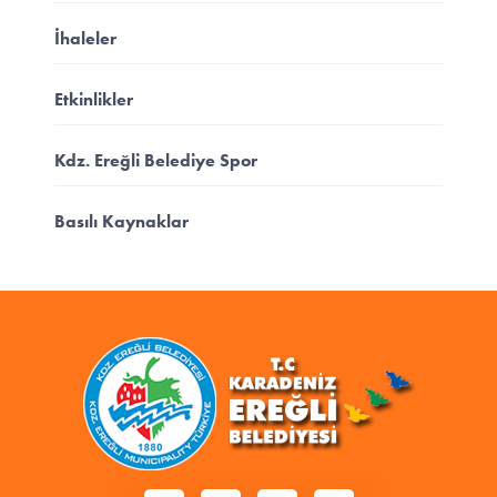
İhaleler
Etkinlikler
Kdz. Ereğli Belediye Spor
Basılı Kaynaklar