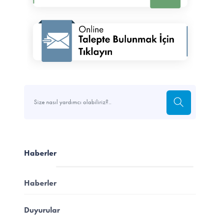
Haberler
Haberler
Duyurular