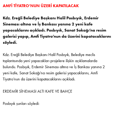
AMFİ TİYATRO’NUN ÜZERİ KAPATILACAK
Kdz. Ereğli Belediye Başkanı Halil Posbıyık, Erdemir
Sineması altına ve İş Bankası yanına 2 yeni kafe
yapacaklarını açıkladı. Posbıyık, Sanat Sokağı’na resim
galerisi yapıp, Amfi Tiyatro’nun da üzerini kapatacaklarını
söyledi.
Kdz. Ereğli Belediye Başkanı Halil Posbıyık, Belediye meclis
toplantısında yeni yapacakları projelere ilişkin açıklamalarda
bulundu. Posbıyık, Erdemir Sineması altına ve İş Bankası yanına 2
yeni kafe, Sanat Sokağı’na resim galerisi yapacaklarını, Amfi
Tiyatro’nun da üzerini kapatacaklarını açıkladı.
ERDEMİR SİNEMASI ALTI KAFE VE BAHÇE
Posbıyık şunları söyledi: