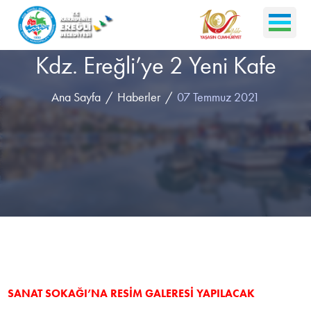
Kdz. Ereğli’ye 2 Yeni Kafe
Ana Sayfa
Haberler
07 Temmuz 2021
SANAT SOKAĞI’NA RESİM GALERESİ YAPILACAK