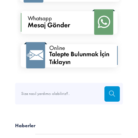
Haberler