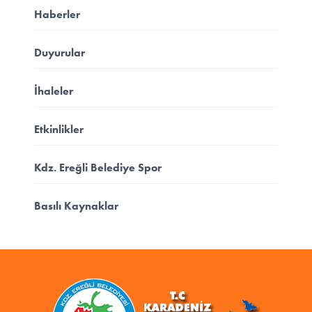
Haberler
Duyurular
İhaleler
Etkinlikler
Kdz. Ereğli Belediye Spor
Basılı Kaynaklar