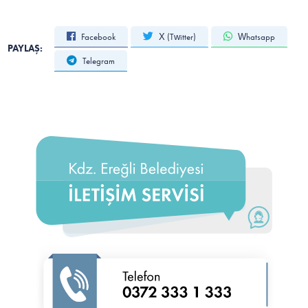
Facebook
X (Twitter)
Whatsapp
PAYLAŞ:
Telegram