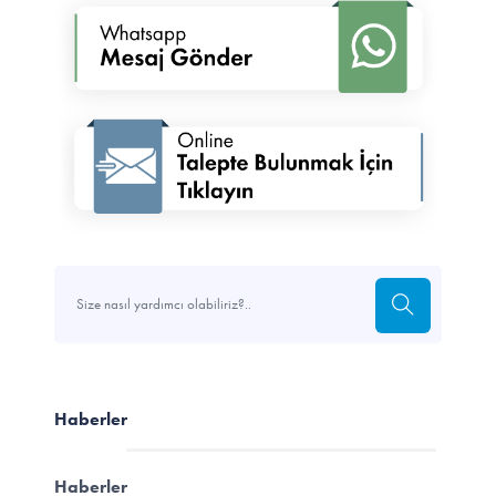
Haberler
Haberler