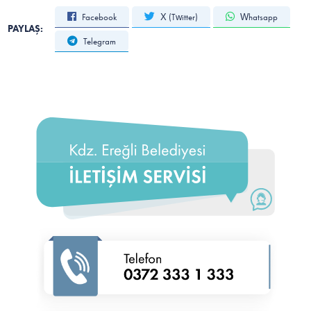
Facebook
X (Twitter)
Whatsapp
PAYLAŞ:
Telegram