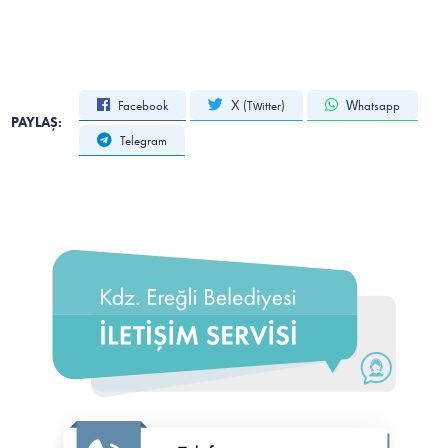
Facebook
X (Twitter)
Whatsapp
PAYLAŞ:
Telegram