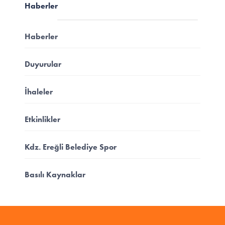
Haberler
Haberler
Duyurular
İhaleler
Etkinlikler
Kdz. Ereğli Belediye Spor
Basılı Kaynaklar