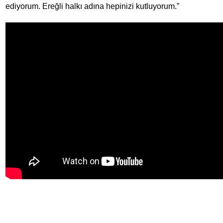
ediyorum. Ereğli halkı adına hepinizi kutluyorum.”