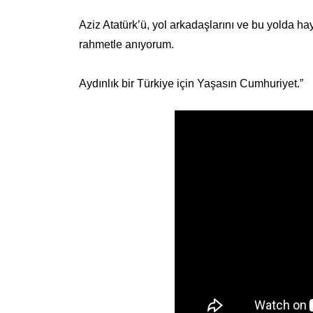
Aziz Atatürk’ü, yol arkadaşlarını ve bu yolda ha
rahmetle anıyorum.
Aydınlık bir Türkiye için Yaşasın Cumhuriyet.”