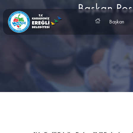
Başkan Posb
Başkan