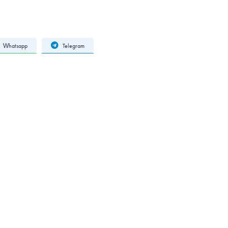
Whatsapp
Telegram