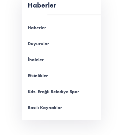
Haberler
Haberler
Duyurular
İhaleler
Etkinlikler
Kdz. Ereğli Belediye Spor
Basılı Kaynaklar