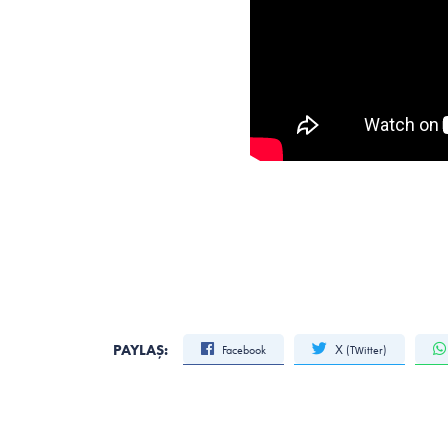
PAYLAŞ:
Facebook
X (Twitter)