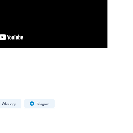
Whatsapp
Telegram