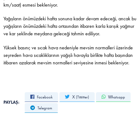
km/saat) esmesi bekleniyor.
Yağışların önümüzdeki hafta sonuna kadar devam edeceği, ancak bu
yağışların önümüzdeki hafta ortasından itibaren karla karışık yağmur
ve kar şeklinde meydana geleceği tahmin ediliyor.
Yüksek basınç ve sıcak hava nedeniyle mevsim normalleri üzerinde
seyreden hava sıcaklıklarının yağışlı havayla birlikte hafta başından
itibaren azalarak mevsim normalleri seviyesine inmesi bekleniyor.
Facebook
X (Twitter)
Whatsapp
PAYLAŞ:
Telegram