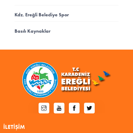
Kdz. Ereğli Belediye Spor
Basılı Kaynaklar
İLETIŞIM