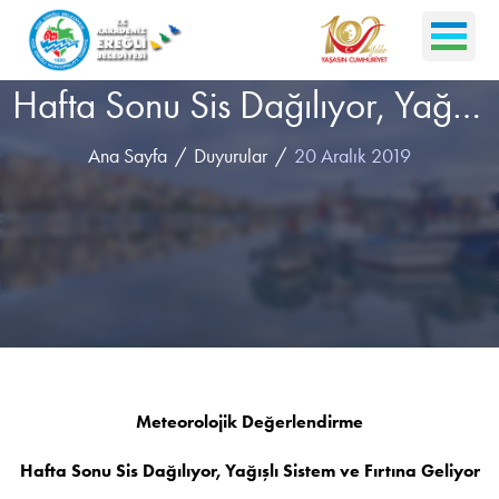
Hafta Sonu Sis Dağılıyor, Yağışlı Sistem ve Fırtına Geliyor
Ana Sayfa
Duyurular
20 Aralık 2019
Meteorolojik Değerlendirme
Hafta Sonu Sis Dağılıyor, Yağışlı Sistem ve Fırtına Geliyor