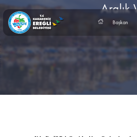
Aralık
Başkan