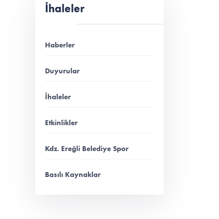
İhaleler
Haberler
Duyurular
İhaleler
Etkinlikler
Kdz. Ereğli Belediye Spor
Basılı Kaynaklar