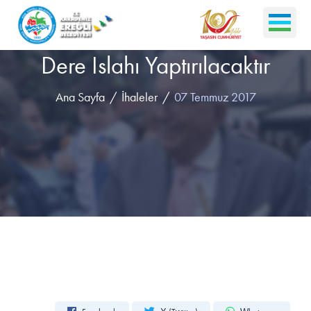
Dere Islahı Yaptırılacaktır
Ana Sayfa
İhaleler
07 Temmuz 2017