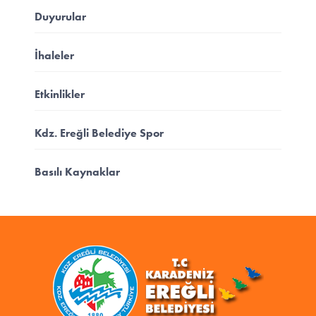
Duyurular
İhaleler
Etkinlikler
Kdz. Ereğli Belediye Spor
Basılı Kaynaklar