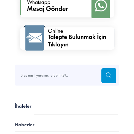
İhaleler
Haberler