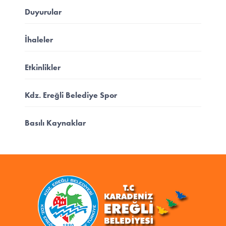
Duyurular
İhaleler
Etkinlikler
Kdz. Ereğli Belediye Spor
Basılı Kaynaklar