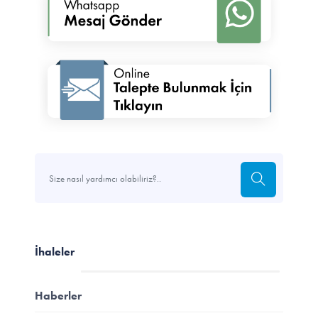
İhaleler
Haberler