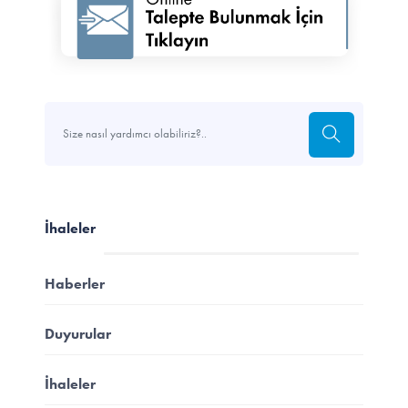
İhaleler
Haberler
Duyurular
İhaleler