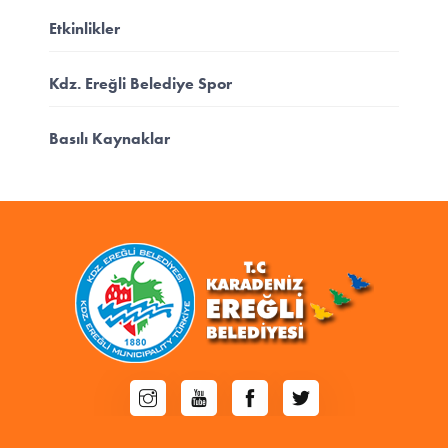
Etkinlikler
Kdz. Ereğli Belediye Spor
Basılı Kaynaklar