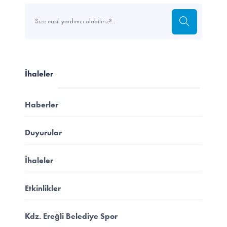
İhaleler
Haberler
Duyurular
İhaleler
Etkinlikler
Kdz. Ereğli Belediye Spor