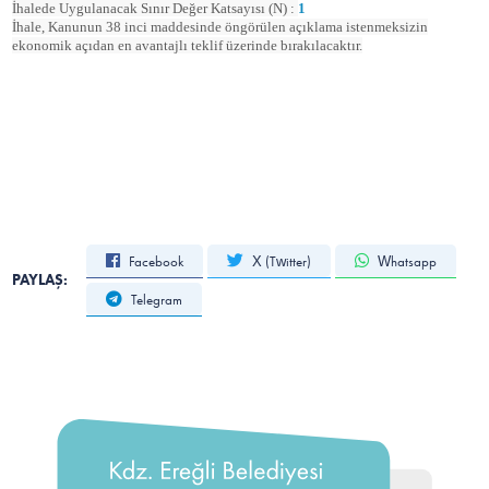
İhalede Uygulanacak Sınır Değer Katsayısı (N) :
1
İhale, Kanunun 38 inci maddesinde öngörülen açıklama istenmeksizin
ekonomik açıdan en avantajlı teklif üzerinde bırakılacaktır.
Facebook
X (Twitter)
Whatsapp
PAYLAŞ:
Telegram