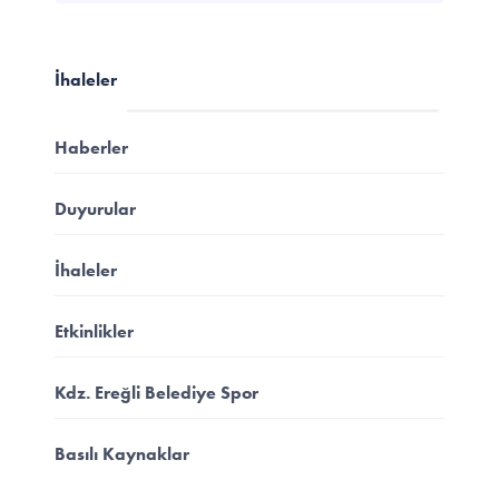
İhaleler
Haberler
Duyurular
İhaleler
Etkinlikler
Kdz. Ereğli Belediye Spor
Basılı Kaynaklar