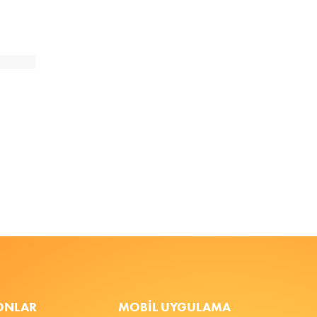
FONLAR
MOBIL UYGULAMA