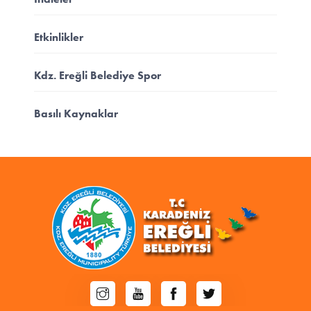
Etkinlikler
Kdz. Ereğli Belediye Spor
Basılı Kaynaklar