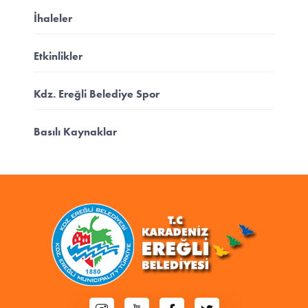
İhaleler
Etkinlikler
Kdz. Ereğli Belediye Spor
Basılı Kaynaklar