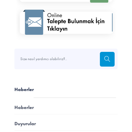
Haberler
Haberler
Duyurular