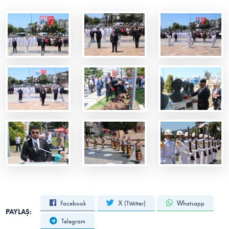
Facebook
X (Twitter)
Whatsapp
PAYLAŞ:
Telegram