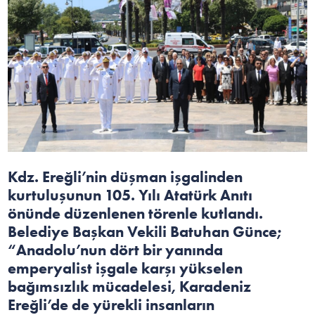
Kdz. Ereğli’nin düşman işgalinden
kurtuluşunun 105. Yılı Atatürk Anıtı
önünde düzenlenen törenle kutlandı.
Belediye Başkan Vekili Batuhan Günce;
“Anadolu’nun dört bir yanında
emperyalist işgale karşı yükselen
bağımsızlık mücadelesi, Karadeniz
Ereğli’de de yürekli insanların