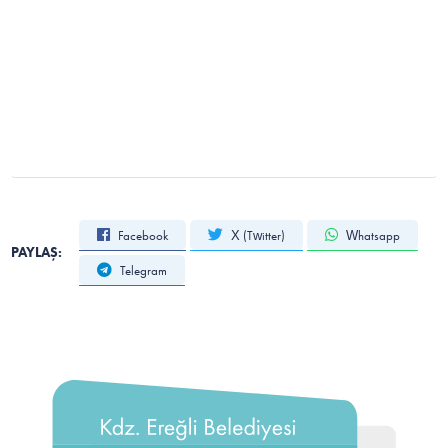
Facebook
X (Twitter)
Whatsapp
PAYLAŞ:
Telegram