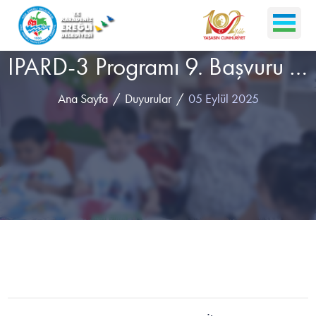
IPARD-3 Programı 9. Başvuru Çağrı İlanı
Ana Sayfa
Duyurular
05 Eylül 2025