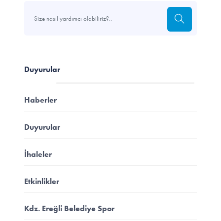
Duyurular
Haberler
Duyurular
İhaleler
Etkinlikler
Kdz. Ereğli Belediye Spor