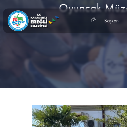
Oyuncak Müzesi
Başkan