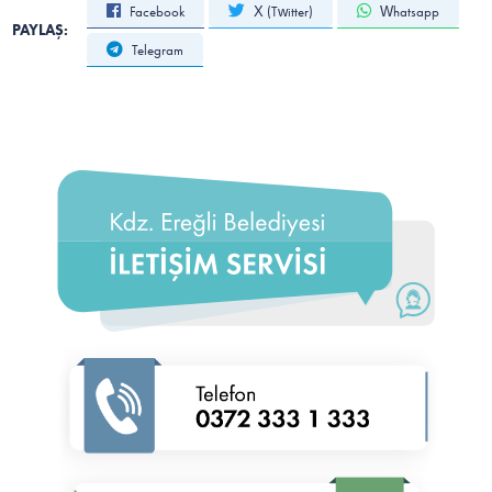
Facebook
X (Twitter)
Whatsapp
PAYLAŞ:
Telegram