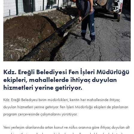
Kdz. Ereğli Belediyesi Fen İşleri Müdürlüğü
ekipleri, mahallelerde ihtiyaç duyulan
hizmetleri yerine getiriyor.
Kdz. Ereğli Belediyesi birim müdürlükleri, kentin her mahallesinde ihtiyaç
duyulan hizmetleri yerine getiriyor. Fen İşleri Müdürlüğü ekipleri de planlanan
program çerçevesinde çalışmalarını yürütüyor.
Yeni yerleşim alanlarında artan konut ve nüfus oranına göre ihtiyaç duyulan alt