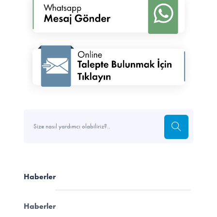
Haberler
Haberler