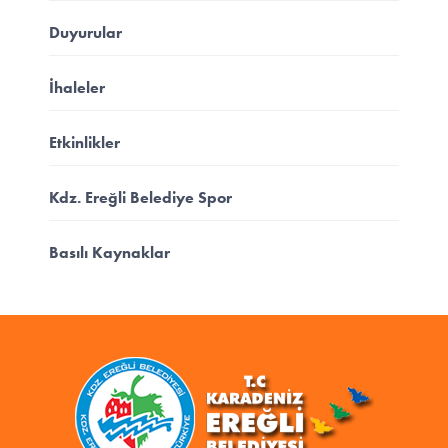
Duyurular
İhaleler
Etkinlikler
Kdz. Ereğli Belediye Spor
Basılı Kaynaklar