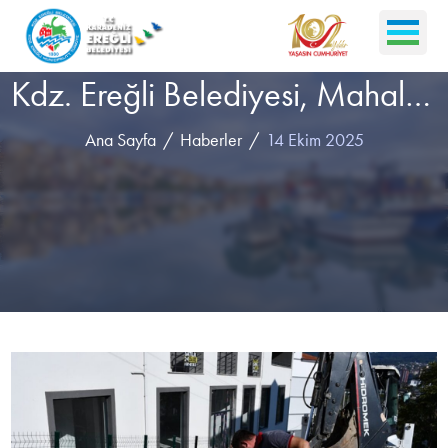
Kdz. Ereğli Belediyesi, Mahallelerde Çalışıyor
Ana Sayfa
Haberler
14 Ekim 2025