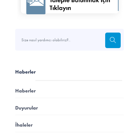
Haberler
Haberler
Duyurular
İhaleler