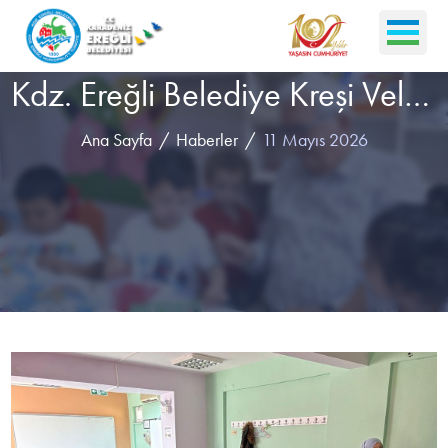
Kdz. Ereğli Belediye Kreşi Velilerine Eğitim Verildi
Ana Sayfa
Haberler
11 Mayıs 2026