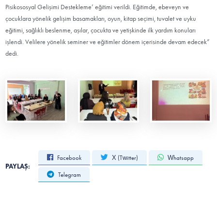
Pisikososyal Gelişimi Destekleme’ eğitimi verildi. Eğitimde, ebeveyn ve
çocuklara yönelik gelişim basamakları, oyun, kitap seçimi, tuvalet ve uyku
eğitimi, sağlıklı beslenme, aşılar, çocukta ve yetişkinde ilk yardım konuları
işlendi. Velilere yönelik seminer ve eğitimler dönem içerisinde devam edecek”
dedi.
Facebook
X (Twitter)
Whatsapp
PAYLAŞ:
Telegram