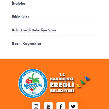
İhaleler
Etkinlikler
Kdz. Ereğli Belediye Spor
Basılı Kaynaklar