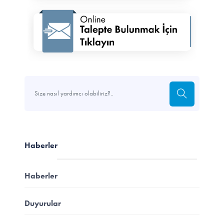
Haberler
Haberler
Duyurular