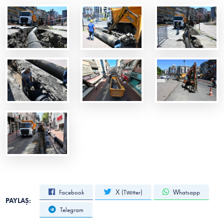
Facebook
X (Twitter)
Whatsapp
PAYLAŞ:
Telegram