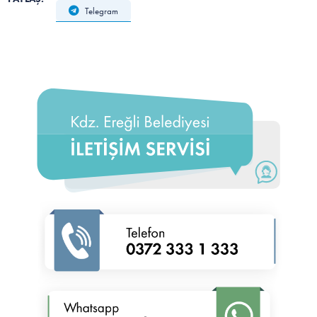
Telegram