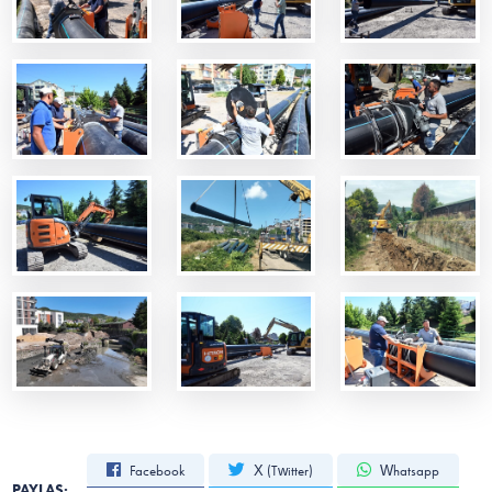
Facebook
X (Twitter)
Whatsapp
PAYLAŞ: