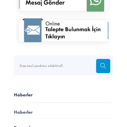
Haberler
Haberler