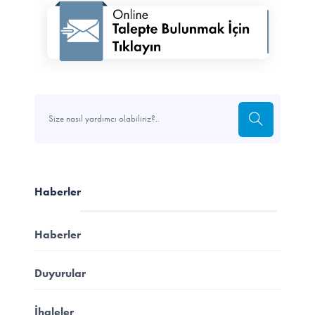
Haberler
Haberler
Duyurular
İhaleler