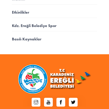
Etkinlikler
Kdz. Ereğli Belediye Spor
Basılı Kaynaklar