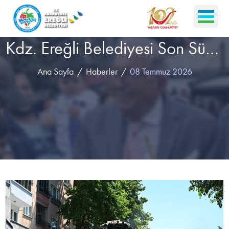
Kdz. Ereğli Belediyesi Son Sürat Asfaltlıyor!
Ana Sayfa
Haberler
08 Temmuz 2026