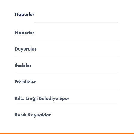
Haberler
Haberler
Duyurular
İhaleler
Etkinlikler
Kdz. Ereğli Belediye Spor
Basılı Kaynaklar