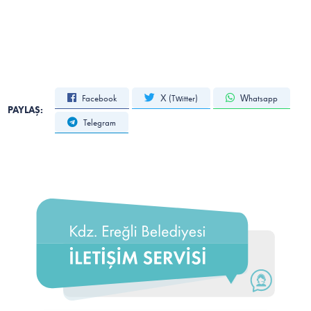
Facebook
X (Twitter)
Whatsapp
PAYLAŞ:
Telegram