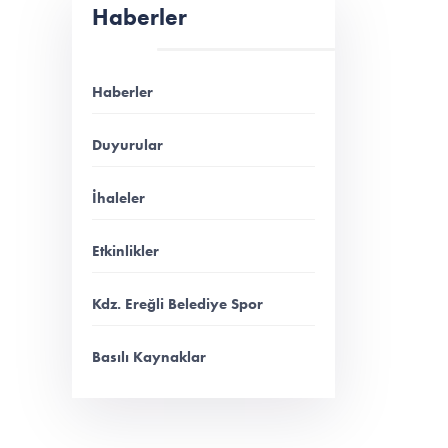
Haberler
Haberler
Duyurular
İhaleler
Etkinlikler
Kdz. Ereğli Belediye Spor
Basılı Kaynaklar