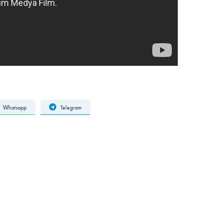
Whatsapp
Telegram