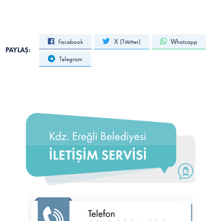
Facebook
X (Twitter)
Whatsapp
PAYLAŞ:
Telegram