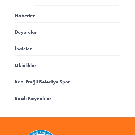
Haberler
Duyurular
İhaleler
Etkinlikler
Kdz. Ereğli Belediye Spor
Basılı Kaynaklar