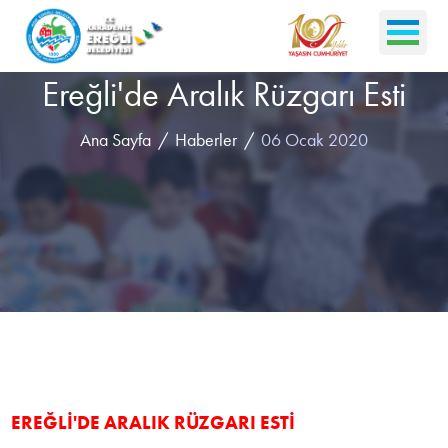
Ereğli'de Aralık Rüzgarı Esti
Ana Sayfa
Haberler
06 Ocak 2020
EREĞLİ'DE ARALIK RÜZGARI ESTİ