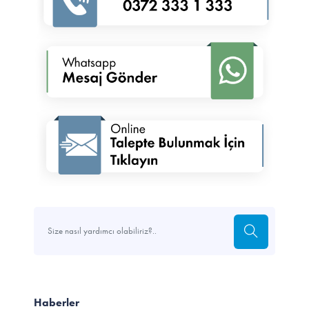
Haberler