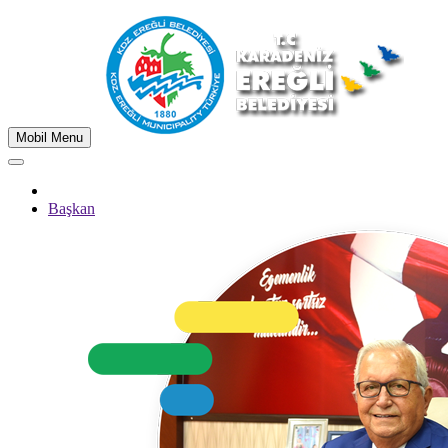
Mobil Menu
Başkan