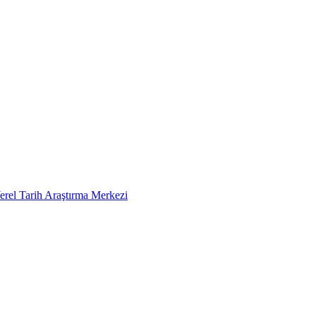
erel Tarih Araştırma Merkezi