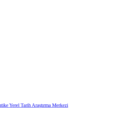
tike Yerel Tarih Araştırma Merkezi