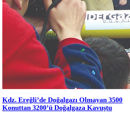
Kdz. Ereğli’de Doğalgazı Olmayan 3500
Konuttan 3200’ü Doğalgaza Kavuştu