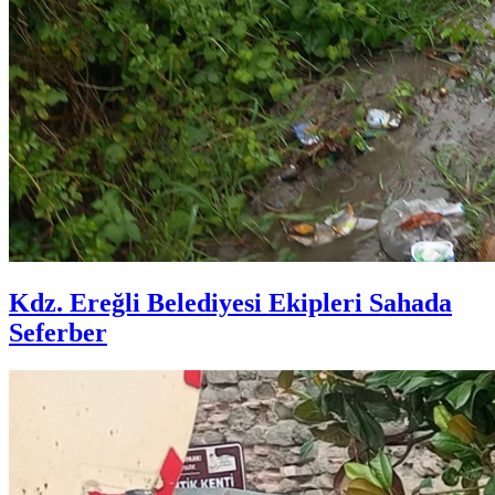
Kdz. Ereğli Belediyesi Ekipleri Sahada
Seferber