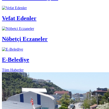
Vefat Edenler
Nöbetçi Eczaneler
E-Belediye
Tüm Haberler