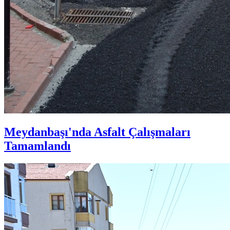
Meydanbaşı'nda Asfalt Çalışmaları
Tamamlandı