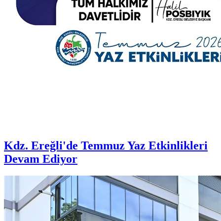
Kdz. Ereğli'de Temmuz Yaz Etkinlikleri
Devam Ediyor