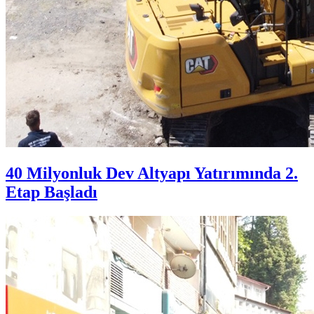
40 Milyonluk Dev Altyapı Yatırımında 2.
Etap Başladı