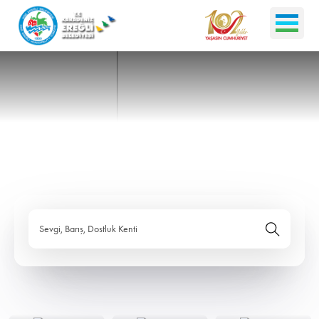
Sevgi, Barış, Dostluk Kenti