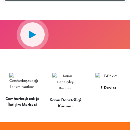
E-Devlet
Cumhurbaşkanlığı
Kamu Denetçiliği
İletişim Merkezi
Kurumu