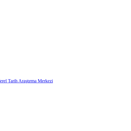
erel Tarih Araştırma Merkezi