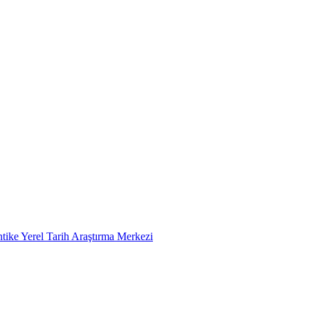
tike Yerel Tarih Araştırma Merkezi