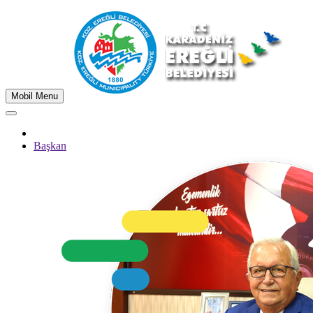
Mobil Menu
Başkan