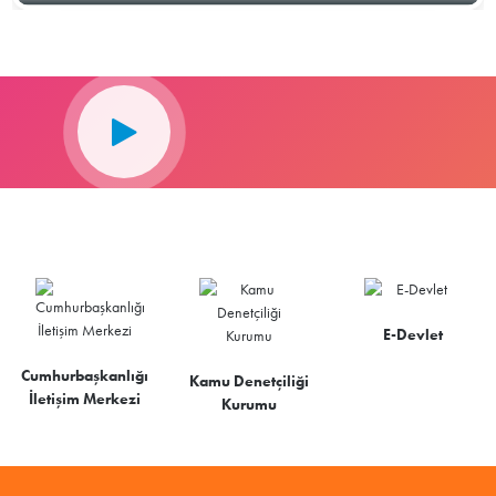
E-Devlet
Cumhurbaşkanlığı
Kamu Denetçiliği
İletişim Merkezi
Kurumu