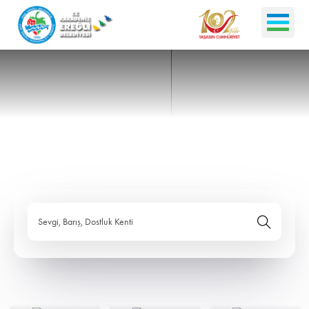
Sevgi, Barış, Dostluk Kenti