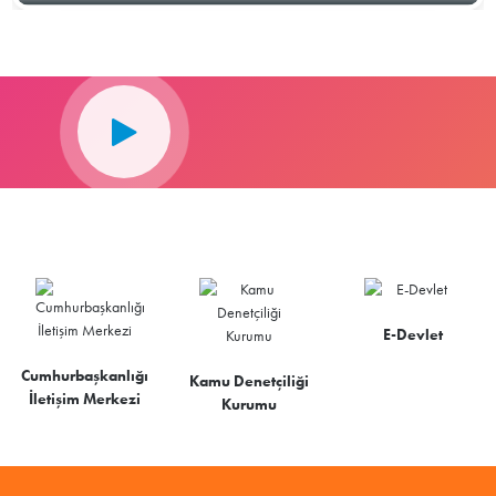
E-Devlet
Cumhurbaşkanlığı
Kamu Denetçiliği
İletişim Merkezi
Kurumu