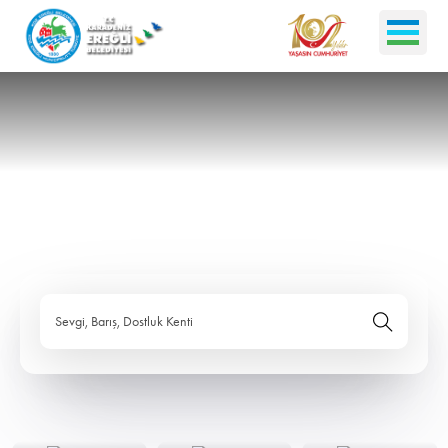
Sevgi, Barış, Dostluk Kenti